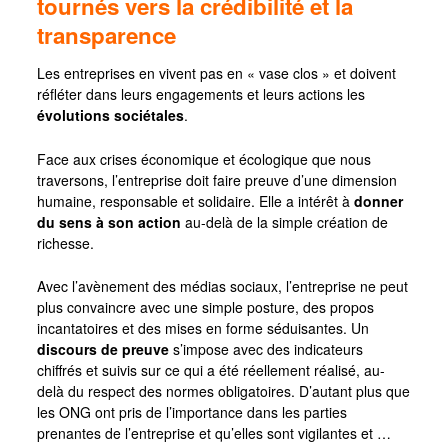
tournés vers la crédibilité et la
transparence
Les entreprises en vivent pas en « vase clos » et doivent
réfléter dans leurs engagements et leurs actions les
évolutions sociétales
.
Face aux crises économique et écologique que nous
traversons, l’entreprise doit faire preuve d’une dimension
humaine, responsable et solidaire. Elle a intérêt à
donner
du sens à son action
au-delà de la simple création de
richesse.
Avec l’avènement des médias sociaux, l’entreprise ne peut
plus convaincre avec une simple posture, des propos
incantatoires et des mises en forme séduisantes. Un
discours de preuve
s’impose avec des indicateurs
chiffrés et suivis sur ce qui a été réellement réalisé, au-
delà du respect des normes obligatoires. D’autant plus que
les ONG ont pris de l’importance dans les parties
prenantes de l’entreprise et qu’elles sont vigilantes et …