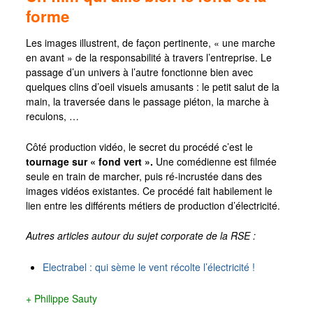
forme
Les images illustrent, de façon pertinente, « une marche
en avant » de la responsabilité à travers l’entreprise. Le
passage d’un univers à l’autre fonctionne bien avec
quelques clins d’oeil visuels amusants : le petit salut de la
main, la traversée dans le passage piéton, la marche à
reculons, …
Côté production vidéo, le secret du procédé c’est le
tournage sur « fond vert ».
Une comédienne est filmée
seule en train de marcher, puis ré-incrustée dans des
images vidéos existantes. Ce procédé fait habilement le
lien entre les différents métiers de production d’électricité.
Autres articles autour du sujet corporate de la RSE :
Electrabel : qui sème le vent récolte l’électricité !
+ Philippe Sauty