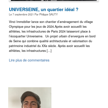
UNIVERSEINE, un quartier idéal ?
Le
7 septembre 2021
Par
Philippe SAUTY
Vinci Immobilier lance son chantier d’aménagement du village
Olympique pour les jeux de 2024.Après avoir accueilli les
athlètes, les infrastructures de Paris 2024 laisseront place à
l’écoquartier Universeine. Un projet urbain d’envergure en bord
de Seine qui combine qualité architecturale et valorisation du
patrimoine industriel du XXe siècle. Après avoir accueilli les
athlètes, les infrastructures [...]
Lire plus de commentaires