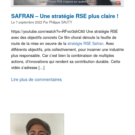
SAFRAN – Une stratégie RSE plus claire !
Le
7 septembre 2022
Par
Philippe SAUTY
https://youtube.com/watch?v=RFvcr3shC60 Une stratégie RSE
avec des objectifs concrets Ce film choral déroule la feuille de
route de la mise en oeuvre de la
stratégie RSE Safran
. Avec
différents objectifs, pris collectivement, pour incarner une industrie
plus responsable. Car c’est bien la combinaison de multiples
actions, d’innovations qui rendent sa contribution durable. Cette
vidéo s’adresse [...]
Lire plus de commentaires