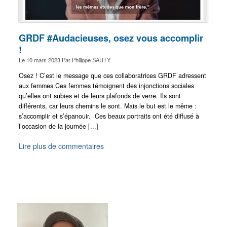
GRDF #Audacieuses, osez vous accomplir
!
Le
10 mars 2023
Par
Philippe SAUTY
Osez ! C’est le message que ces collaboratrices GRDF adressent
aux femmes.Ces femmes témoignent des injonctions sociales
qu’elles ont subies et de leurs plafonds de verre. Ils sont
différents, car leurs chemins le sont. Mais le but est le même :
s’accomplir et s’épanouir. Ces beaux portraits ont été diffusé à
l’occasion de la journée [...]
Lire plus de commentaires