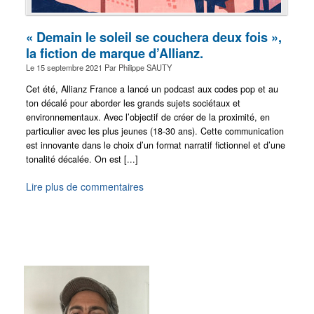
« Demain le soleil se couchera deux fois »,
la fiction de marque d’Allianz.
Le
15 septembre 2021
Par
Philippe SAUTY
Cet été, Allianz France a lancé un podcast aux codes pop et au
ton décalé pour aborder les grands sujets sociétaux et
environnementaux. Avec l’objectif de créer de la proximité, en
particulier avec les plus jeunes (18-30 ans). Cette communication
est innovante dans le choix d’un format narratif fictionnel et d’une
tonalité décalée. On est [...]
Lire plus de commentaires