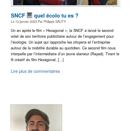
SNCF
quel écolo tu es ?
Le
13 janvier 2023
Par
Philippe SAUTY
Un an après le film « Hexagonal », la SNCF a lancé le second
volet de son territoire publicitaire autour de l’engagement pour
l’écologie. Un sujet qui rapproche les citoyens et l’entreprise
autour de la mobilité durable au quotidien. Ce second film nous
interpelle par l’intermédiaire d’un jeune slameur (Rayad). Tirant le
fil créatif du film Hexagonal, [...]
Lire plus de commentaires