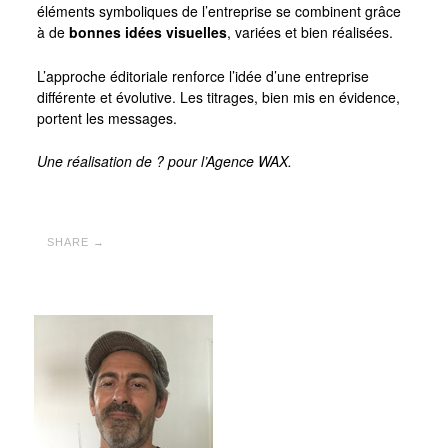
éléments symboliques de l’entreprise se combinent grâce
à de
bonnes idées visuelles
, variées et bien réalisées.
L’approche éditoriale renforce l’idée d’une entreprise
différente et évolutive. Les titrages, bien mis en évidence,
portent les messages.
Une réalisation de ? pour l’Agence WAX.
SHARE →