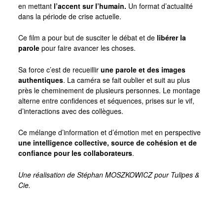
en mettant
l’accent sur l’humain.
Un format d’actualité
dans la période de crise actuelle.
Ce film a pour but de susciter le débat et de
libérer la
parole
pour faire avancer les choses.
Sa force c’est de recueillir
une parole et des images
authentiques
. La caméra se fait oublier et suit au plus
près le cheminement de plusieurs personnes. Le montage
alterne entre confidences et séquences, prises sur le vif,
d’interactions avec des collègues.
Ce mélange d’information et d’émotion met en perspective
une
intelligence collective, source de cohésion et de
confiance pour les collaborateurs
.
Une réalisation de Stéphan MOSZKOWICZ pour Tulipes &
Cie.