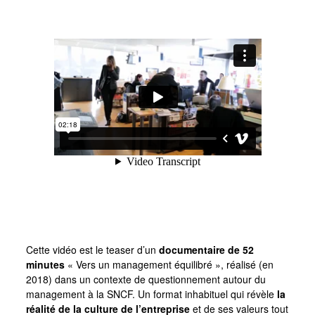
Cette vidéo est le teaser d’un
documentaire de 52
minutes
« Vers un management équilibré », réalisé (en
2018) dans un contexte de questionnement autour du
management à la SNCF. Un format inhabituel qui révèle
la
réalité de la culture de l’entreprise
et de ses valeurs tout