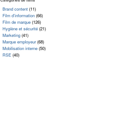
Brand content
(11)
Film d'information
(66)
Film de marque
(126)
Hygiène et sécurité
(21)
Marketing
(41)
Marque employeur
(68)
Mobilisation interne
(50)
RSE
(40)