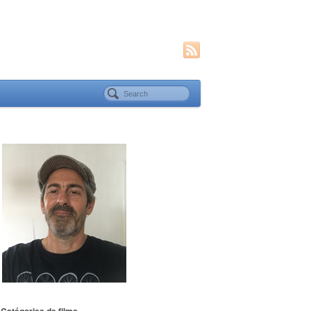
Catégories de films