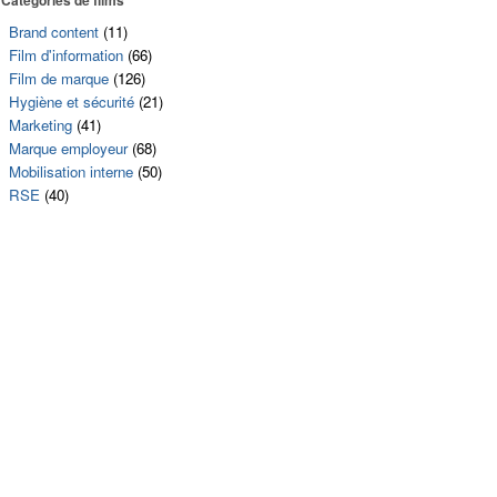
Brand content
(11)
Film d'information
(66)
Film de marque
(126)
Hygiène et sécurité
(21)
Marketing
(41)
Marque employeur
(68)
Mobilisation interne
(50)
RSE
(40)