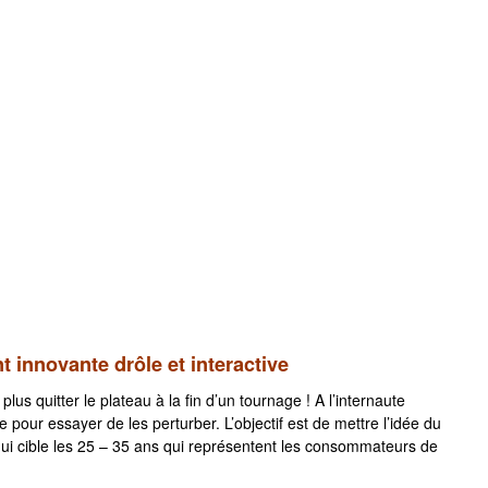
 innovante drôle et interactive
lus quitter le plateau à la fin d’un tournage ! A l’internaute
 pour essayer de les perturber. L’objectif est de mettre l’idée du
ui cible les 25 – 35 ans qui représentent les consommateurs de