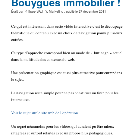
Bouygues immobilier !
Écrit par
Philippe SAUTY
,
Marketing
, publié le
27 décembre 2011
Ce qui est intéressant dans cette vidéo interactive c’est le découpage
thématique du contenu avec un choix de navigation parmi plusieurs
entrées.
Ce type d’approche correspond bien au mode de « butinage » actuel
dans la multitude des contenus du web.
Une présentation graphique est aussi plus attractive pour entrer dans
le sujet.
La navigation reste simple pour ne pas constituer un frein pour les
internautes.
Voir le sujet sur le site web de l’opération
Un regret néanmoins pour les vidéos qui auraient pu être mieux
intégrées et surtout refaites avec un propos plus pédagogiques.