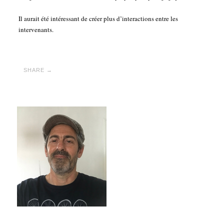
Il aurait été intéressant de créer plus d’interactions entre les
intervenants.
SHARE →