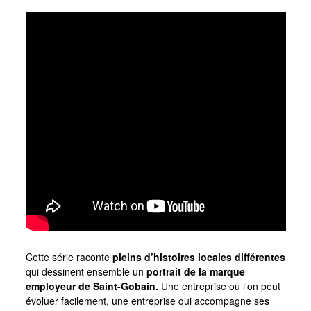
Cette série raconte
pleins d’histoires locales différentes
qui dessinent ensemble un
portrait de la marque
employeur de Saint-Gobain.
Une entreprise où l’on peut
évoluer facilement, une entreprise qui accompagne ses