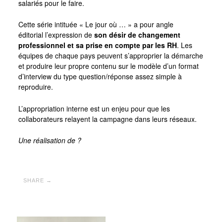
salariés pour le faire.
Cette série intituée « Le jour où … » a pour angle
éditorial l’expression de
son désir de changement
professionnel et sa prise en compte par les RH
. Les
équipes de chaque pays peuvent s’approprier la démarche
et produire leur propre contenu sur le modèle d’un format
d’interview du type question/réponse assez simple à
reproduire.
L’appropriation interne est un enjeu pour que les
collaborateurs relayent la campagne dans leurs réseaux.
Une réalisation de ?
SHARE →