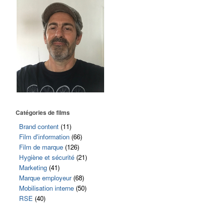
Catégories de films
Brand content
(11)
Film d'information
(66)
Film de marque
(126)
Hygiène et sécurité
(21)
Marketing
(41)
Marque employeur
(68)
Mobilisation interne
(50)
RSE
(40)