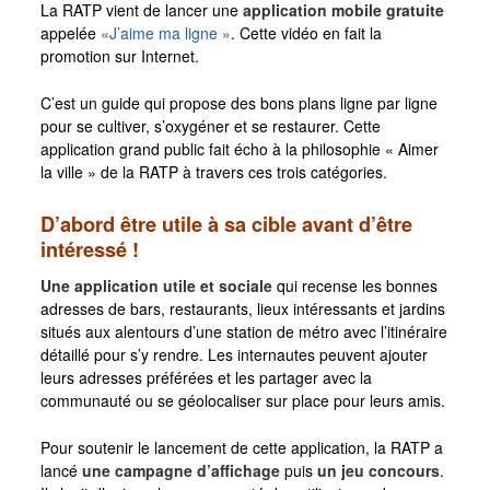
La RATP vient de lancer une
application mobile gratuite
appelée
«J’aime ma ligne »
. Cette vidéo en fait la
promotion sur Internet.
C’est un guide qui propose des bons plans ligne par ligne
pour se cultiver, s’oxygéner et se restaurer. Cette
application grand public fait écho à la philosophie « Aimer
la ville » de la RATP à travers ces trois catégories.
D’abord être utile à sa cible avant d’être
intéressé !
Une application utile et sociale
qui recense les bonnes
adresses de bars, restaurants, lieux intéressants et jardins
situés aux alentours d’une station de métro avec l’itinéraire
détaillé pour s’y rendre. Les internautes peuvent ajouter
leurs adresses préférées et les partager avec la
communauté ou se géolocaliser sur place pour leurs amis.
Pour soutenir le lancement de cette application, la RATP a
lancé
une campagne d’affichage
puis
un jeu concours
.