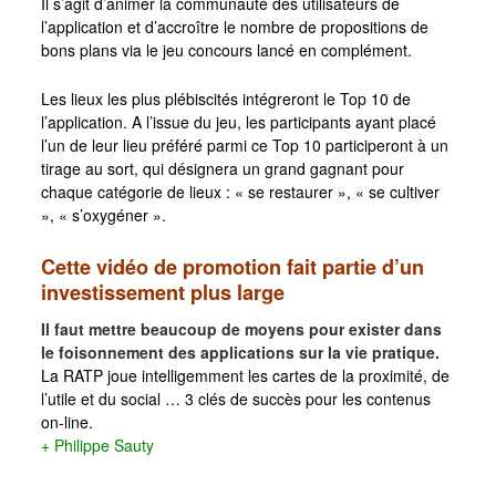
Il s’agit d’animer la communauté des utilisateurs de
l’application et d’accroître le nombre de propositions de
bons plans via le jeu concours lancé en complément.
Les lieux les plus plébiscités intégreront le Top 10 de
l’application. A l’issue du jeu, les participants ayant placé
l’un de leur lieu préféré parmi ce Top 10 participeront à un
tirage au sort, qui désignera un grand gagnant pour
chaque catégorie de lieux : « se restaurer », « se cultiver
», « s’oxygéner ».
Cette vidéo de promotion fait partie d’un
investissement plus large
Il faut mettre beaucoup de moyens pour exister dans
le foisonnement des applications sur la vie pratique.
La RATP joue intelligemment les cartes de la proximité, de
l’utile et du social … 3 clés de succès pour les contenus
on-line.
+ Philippe Sauty