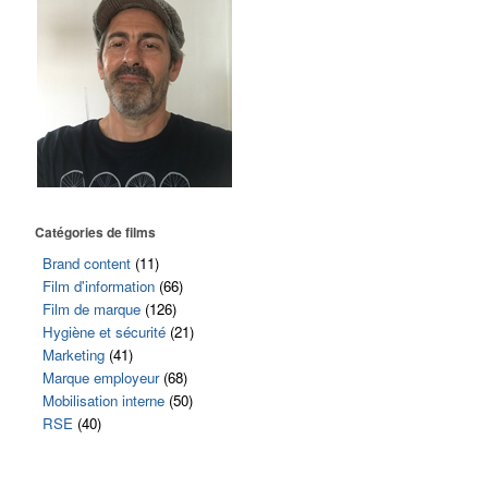
Catégories de films
Brand content
(11)
Film d'information
(66)
Film de marque
(126)
Hygiène et sécurité
(21)
Marketing
(41)
Marque employeur
(68)
Mobilisation interne
(50)
RSE
(40)