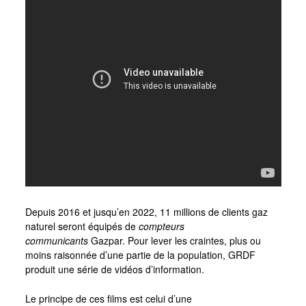
Depuis 2016 et jusqu’en 2022, 11 millions de clients gaz
naturel seront équipés de
compteurs
communicants
Gazpar. Pour lever les craintes, plus ou
moins raisonnée d’une partie de la population, GRDF
produit une série de vidéos d’information.
Le principe de ces films est celui d’une