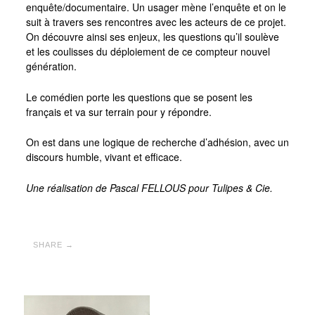
enquête/documentaire. Un usager mène l’enquête et on le
suit à travers ses rencontres avec les acteurs de ce projet.
On découvre ainsi ses enjeux, les questions qu’il soulève
et les coulisses du déploiement de ce compteur nouvel
génération.
Le comédien porte les questions que se posent les
français et va sur terrain pour y répondre.
On est dans une logique de recherche d’adhésion, avec un
discours humble, vivant et efficace.
Une réalisation de Pascal FELLOUS pour Tulipes & Cie.
SHARE →