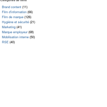
Brand content
(11)
Film d'information
(66)
Film de marque
(126)
Hygiène et sécurité
(21)
Marketing
(41)
Marque employeur
(68)
Mobilisation interne
(50)
RSE
(40)