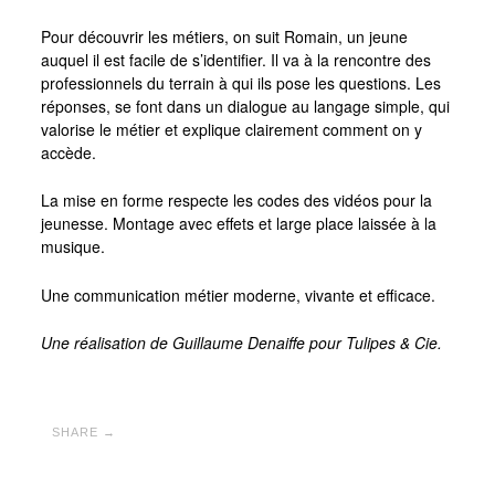
Pour découvrir les métiers, on suit Romain, un jeune
auquel il est facile de s’identifier. Il va à la rencontre des
professionnels du terrain à qui ils pose les questions. Les
réponses, se font dans un dialogue au langage simple, qui
valorise le métier et explique clairement comment on y
accède.
La mise en forme respecte les codes des vidéos pour la
jeunesse. Montage avec effets et large place laissée à la
musique.
Une communication métier moderne, vivante et efficace.
Une réalisation de Guillaume Denaiffe pour Tulipes & Cie.
SHARE →