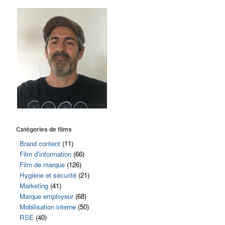
Catégories de films
Brand content
(11)
Film d'information
(66)
Film de marque
(126)
Hygiène et sécurité
(21)
Marketing
(41)
Marque employeur
(68)
Mobilisation interne
(50)
RSE
(40)