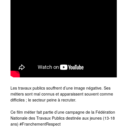
Les travaux publics souffrent d’une image négative. Ses
métiers sont mal connus et apparaissent souvent comme
difficiles ; le secteur peine à recruter.
Ce film métier fait partie d’une campagne de la Fédération
Nationale des Travaux Publics destinée aux jeunes (13-18
ans) #FranchementRespect