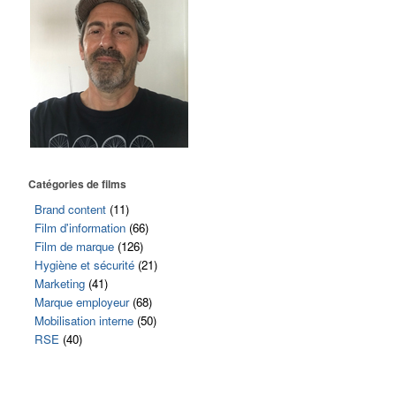
Catégories de films
Brand content
(11)
Film d'information
(66)
Film de marque
(126)
Hygiène et sécurité
(21)
Marketing
(41)
Marque employeur
(68)
Mobilisation interne
(50)
RSE
(40)