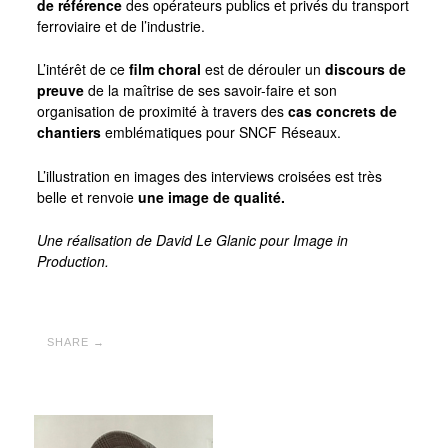
de référence
des opérateurs publics et privés du transport
ferroviaire et de l’industrie.
L’intérêt de ce
film choral
est de dérouler un
discours de
preuve
de la maîtrise de ses savoir-faire et son
organisation de proximité à travers des
cas concrets de
chantiers
emblématiques pour SNCF Réseaux.
L’illustration en images des interviews croisées est très
belle et renvoie
une image de qualité.
Une réalisation de David Le Glanic pour Image in
Production.
SHARE →