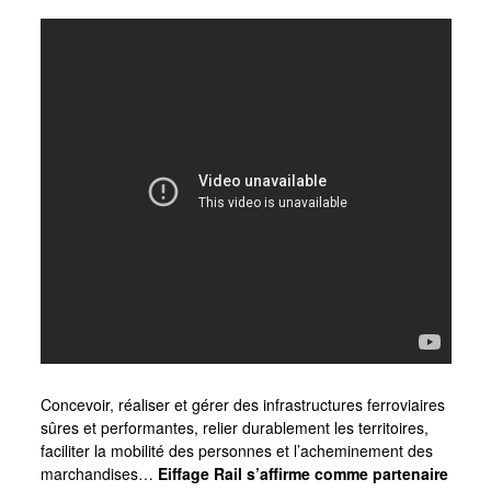
Concevoir, réaliser et gérer des infrastructures ferroviaires
sûres et performantes, relier durablement les territoires,
faciliter la mobilité des personnes et l’acheminement des
marchandises…
Eiffage Rail s’affirme comme partenaire