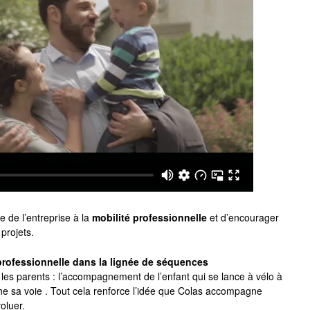
e de l’entreprise à la
mobilité professionnelle
et d’encourager
 projets.
 professionnelle dans la lignée de séquences
 les parents : l’accompagnement de l’enfant qui se lance à vélo à
rche sa voie . Tout cela renforce l’idée que Colas accompagne
oluer.