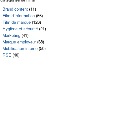
Brand content
(11)
Film d'information
(66)
Film de marque
(126)
Hygiène et sécurité
(21)
Marketing
(41)
Marque employeur
(68)
Mobilisation interne
(50)
RSE
(40)