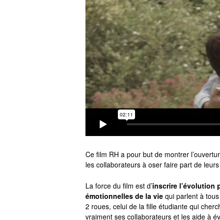
Ce film RH a pour but de montrer l’ouvertur
les collaborateurs à oser faire part de leurs
La force du film est d’
inscrire l’évolution
émotionnelles de la vie
qui parlent à tous
2 roues, celui de la fille étudiante qui che
vraiment ses collaborateurs et les aide à év