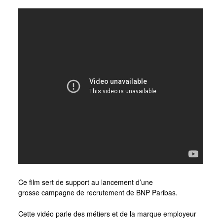
Ce film sert de support au lancement d’une
grosse campagne de recrutement de BNP Paribas.
Cette vidéo parle des métiers et de la marque employeur