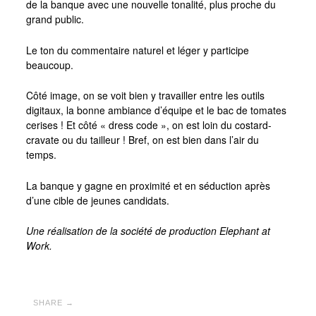
de la banque avec une nouvelle tonalité, plus proche du
grand public.
Le ton du commentaire naturel et léger y participe
beaucoup.
Côté image, on se voit bien y travailler entre les outils
digitaux, la bonne ambiance d’équipe et le bac de tomates
cerises ! Et côté « dress code », on est loin du costard-
cravate ou du tailleur ! Bref, on est bien dans l’air du
temps.
La banque y gagne en proximité et en séduction après
d’une cible de jeunes candidats.
Une réalisation de la société de production Elephant at
Work.
SHARE →