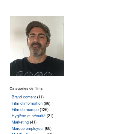
Catégories de films
Brand content
(11)
Film d'information
(66)
Film de marque
(126)
Hygiène et sécurité
(21)
Marketing
(41)
Marque employeur
(68)