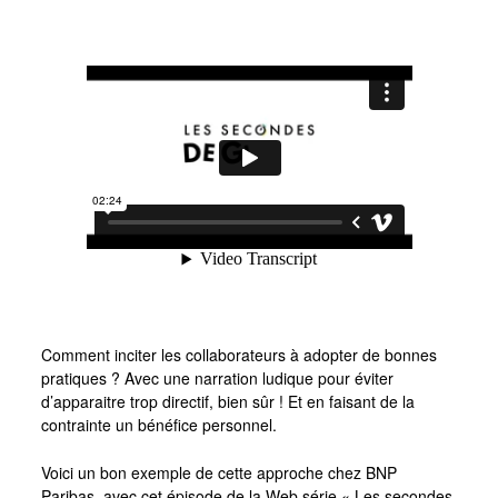
Comment inciter les collaborateurs à adopter de bonnes
pratiques ? Avec une narration ludique pour éviter
d’apparaitre trop directif, bien sûr ! Et en faisant de la
contrainte un bénéfice personnel.
Voici un bon exemple de cette approche chez BNP
Paribas, avec cet épisode de la Web série « Les secondes