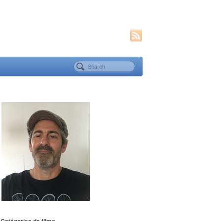
Catégories de films