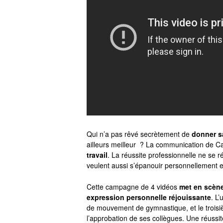
Qui n’a pas rêvé secrètement de
donner s
ailleurs meilleur ? La communication de C
travail
. La réussite professionnelle ne se 
veulent aussi s’épanouir personnellement et
Cette campagne de 4 vidéos
met en scène
expression personnelle réjouissante
. L
de mouvement de gymnastique, et le troisi
l’approbation de ses collègues. Une réussit