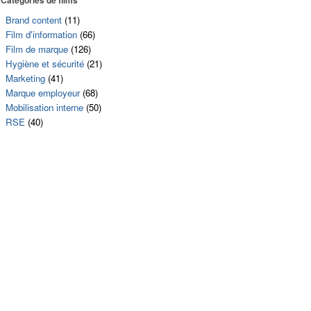
Brand content
(11)
Film d'information
(66)
Film de marque
(126)
Hygiène et sécurité
(21)
Marketing
(41)
Marque employeur
(68)
Mobilisation interne
(50)
RSE
(40)