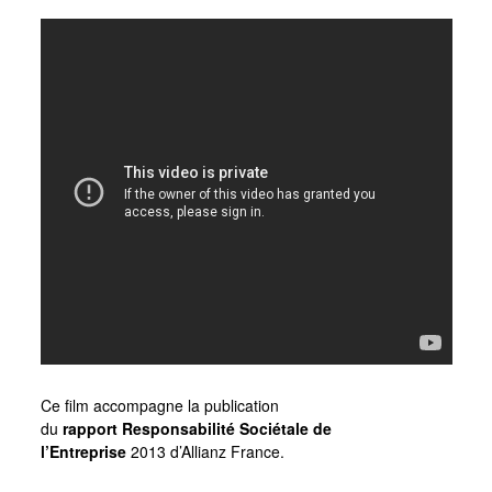
Ce film accompagne la publication
du
rapport Responsabilité Sociétale de
l’Entreprise
2013 d’Allianz France.