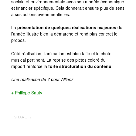
sociale et environnementale avec son modèle économique
et financier spécifique. Cela donnerait ensuite plus de sens
à ses actions événementielles.
La
présentation de quelques réalisations majeures
de
l’année illustre bien la démarche et rend plus concret le
propos.
Côté réalisation, l’animation est bien faite et le choix
musical pertinent. La reprise des pictos coloré du
rapport renforce la
forte structuration du contenu
.
Une réalisation de ? pour Allianz
+ Philippe Sauty
SHARE →