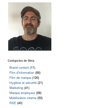
Catégories de films
Brand content
(11)
Film d'information
(66)
Film de marque
(126)
Hygiène et sécurité
(21)
Marketing
(41)
Marque employeur
(68)
Mobilisation interne
(50)
RSE
(40)